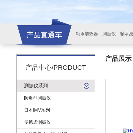
产品直通车
轴承加热器，测振仪，轴承
产品展
产品中心/PRODUCT
测振仪系列
防爆型测振仪
日本IMV系列
便携式测振仪