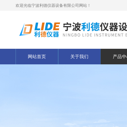
欢迎光临宁波利德仪器设备有限公司网站！
网站首页
关于我们
产品中