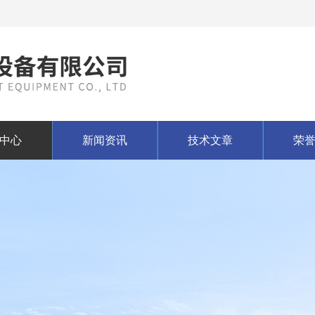
中心
新闻资讯
技术文章
荣