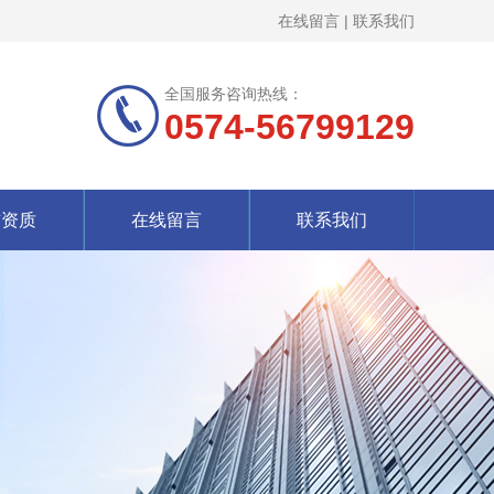
在线留言
|
联系我们
全国服务咨询热线：
0574-56799129
誉资质
在线留言
联系我们