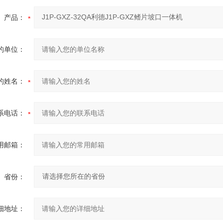
产品：
的单位：
的姓名：
系电话：
用邮箱：
省份：
细地址：