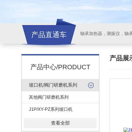
产品直通车
轴承加热器，测振仪，轴
产品展
产品中心/PRODUCT
坡口机/阀门研磨机系列
其他阀门研磨机系列
J1P/XY-PZ系列坡口机
查看全部