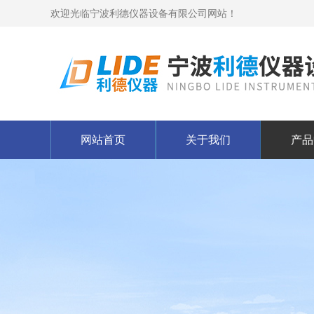
欢迎光临宁波利德仪器设备有限公司网站！
网站首页
关于我们
产品