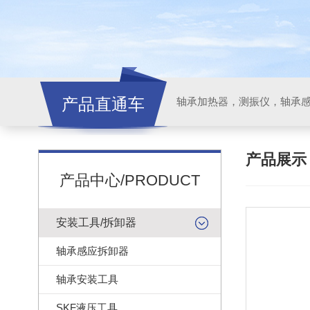
产品直通车
轴承加热器，测振仪，轴承
产品展
产品中心/PRODUCT
安装工具/拆卸器
轴承感应拆卸器
轴承安装工具
SKF液压工具