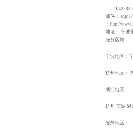
： 10422825
邮件： rdjc17
：http://www.
地址： 宁波
服务区域：
宁波地区：
杭州地区：
浙江地区：
杭州 宁波 温
省外地区：