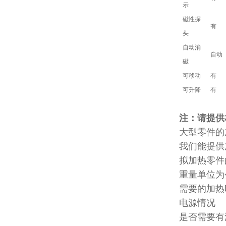
示
磁性探
有
头
自动消
自动
磁
可移动
有
可升降
有
注：请提供
大型零件的
我们能提供
拟加热零件
重量单位为
需要的加热
电源情况
是否需要有