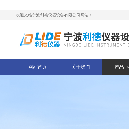
欢迎光临宁波利德仪器设备有限公司网站！
网站首页
关于我们
产品中