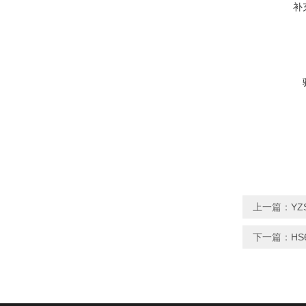
补
上一篇：
YZ
下一篇：
H