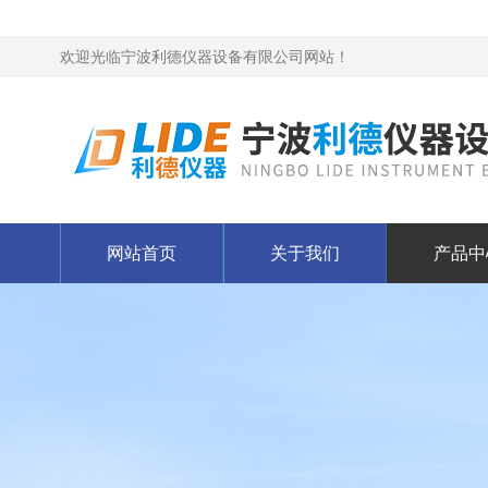
欢迎光临宁波利德仪器设备有限公司网站！
网站首页
关于我们
产品中