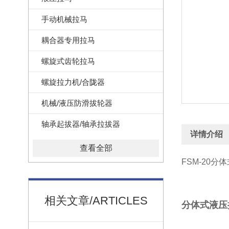
手动机械拉马
耦合器专用拉马
螺旋式齿轮拉马
螺旋拉力机/合陇器
机械/液压防滑拔轮器
轴承起拔器/轴承拉拔器
详情介绍
查看全部
FSM-20分
相关文章/ARTICLES
分体式液压