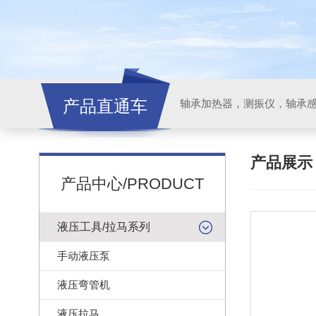
产品直通车
轴承加热器，测振仪，轴承
产品展
产品中心/PRODUCT
液压工具/拉马系列
手动液压泵
液压弯管机
液压拉马