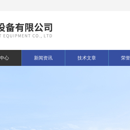
中心
新闻资讯
技术文章
荣