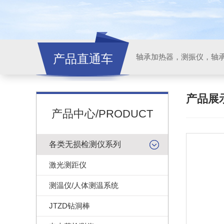
产品直通车
轴承加热器，测振仪，轴
产品展
产品中心/PRODUCT
各类无损检测仪系列
激光测距仪
测温仪/人体测温系统
JTZD钻洞棒