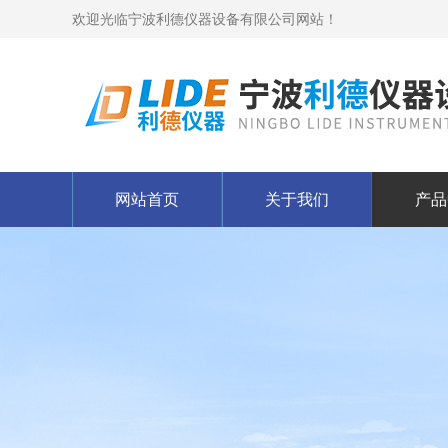
欢迎光临宁波利德仪器设备有限公司网站！
网站首页
关于我们
产品