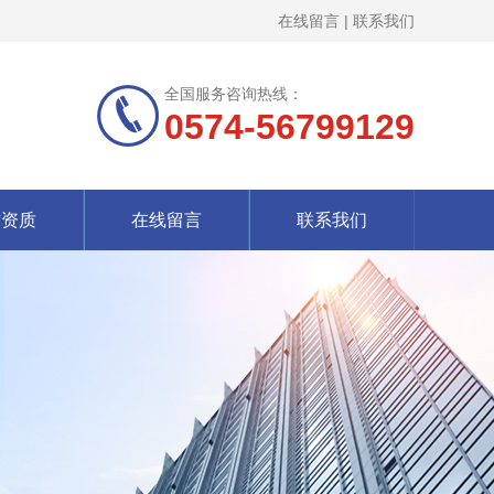
在线留言
|
联系我们
全国服务咨询热线：
0574-56799129
誉资质
在线留言
联系我们