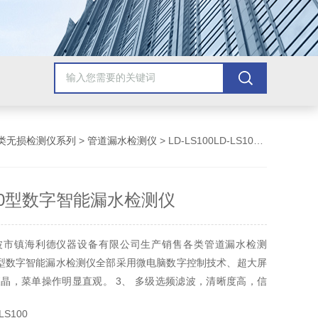
类无损检测仪系列
>
管道漏水检测仪
> LD-LS100LD-LS100型数字智能漏水检测仪
100型数字智能漏水检测仪
波市镇海利德仪器设备有限公司生产销售各类管道漏水检测
100型数字智能漏水检测仪全部采用微电脑数字控制技术、超大屏
晶，菜单操作明显直观。 3、 多级选频滤波，清晰度高，信
为50－3200HZ；探测深度达到4米多 。咨询，
S100