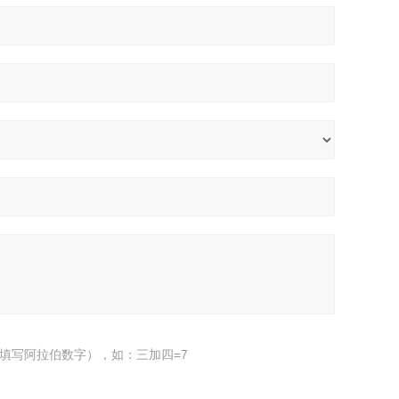
填写阿拉伯数字），如：三加四=7