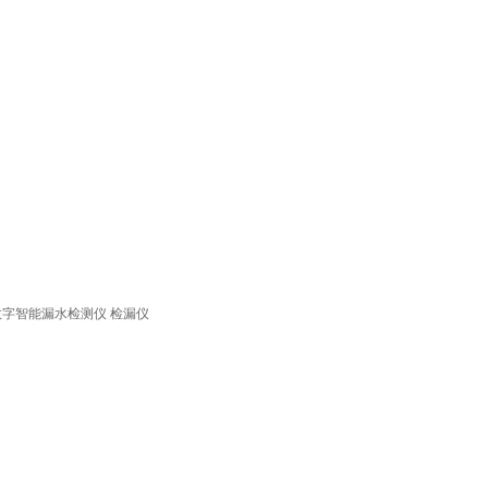
0型数字智能漏水检测仪 检漏仪