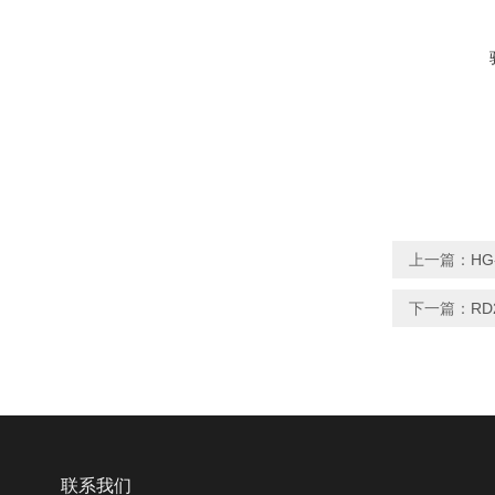
上一篇：
HG
下一篇：
R
联系我们