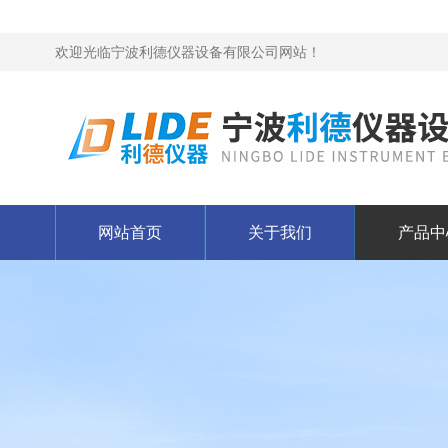
欢迎光临宁波利德仪器设备有限公司网站！
网站首页
关于我们
产品中