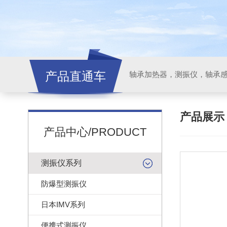
产品直通车
轴承加热器，测振仪，轴承
产品展
产品中心/PRODUCT
测振仪系列
防爆型测振仪
日本IMV系列
便携式测振仪