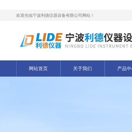
欢迎光临宁波利德仪器设备有限公司网站！
网站首页
关于我们
产品中