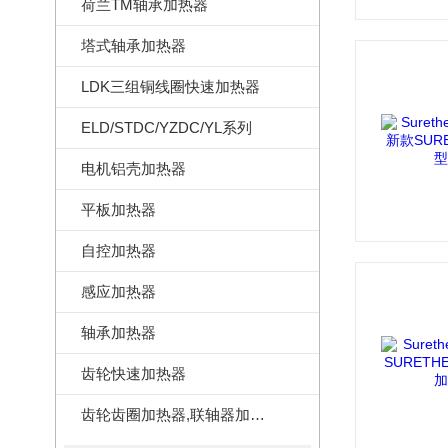
荷兰TM轴承加热器
塔式轴承加热器
LDK三组铜线圈快速加热器
ELD/STDC/YZDC/YL系列
电机铝壳加热器
平板加热器
自控加热器
感应加热器
轴承加热器
齿轮快速加热器
齿轮齿圈加热器,联轴器加热器