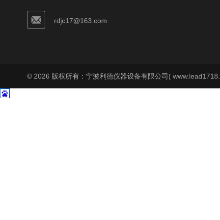
rdjc17@163.com
© 2026 版权所有：宁波利德仪器设备有限公司( www.lead1718