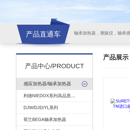
产品直通车
轴承加热器，测振仪，轴承
产品展
产品中心/PRODUCT
感应加热器/轴承加热器
利德NIEDOX系列高品质轴承加热器
DJW/DJD/YL系列
荷兰BEGA轴承加热器