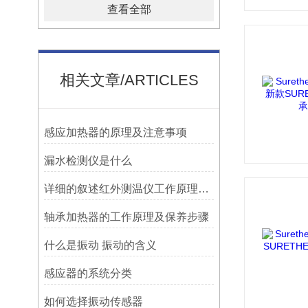
查看全部
相关文章/ARTICLES
感应加热器的原理及注意事项
漏水检测仪是什么
详细的叙述红外测温仪工作原理及应用
轴承加热器的工作原理及保养步骤
什么是振动 振动的含义
感应器的系统分类
如何选择振动传感器