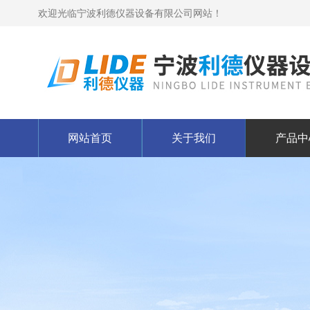
欢迎光临宁波利德仪器设备有限公司网站！
网站首页
关于我们
产品中