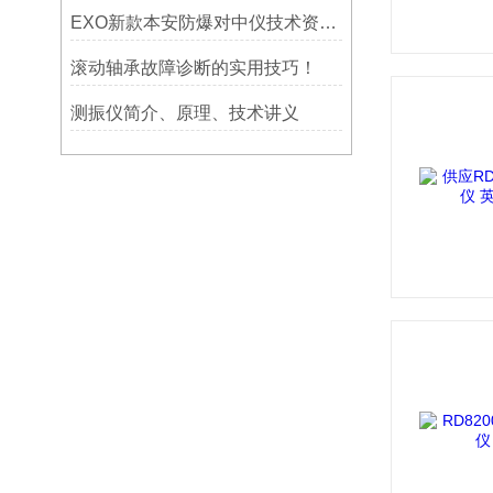
EXO新款本安防爆对中仪技术资料简介——宁波利德仪器
滚动轴承故障诊断的实用技巧！
测振仪简介、原理、技术讲义