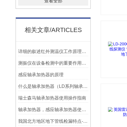
查看全部
相关文章/ARTICLES
详细的叙述红外测温仪工作原理及应用
测振仪在设备检测中的重要作用之简析
感应轴承加热器的原理
什么是轴承加热器（LD系列轴承加热器）-宁波利德仪器
瑞士森马轴承加热器使用操作指南
轴承加热器，感应轴承加热器使用常见问题总结！
我国北方地区地下管线检漏特点-宁波利德仪器