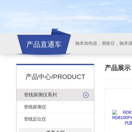
产品直通车
轴承加热器，测振仪，轴承
产品展
产品中心/PRODUCT
管线探测仪系列
管线探测仪
管线定位仪