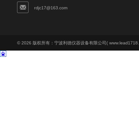
rdjc17@163.com
© 2026 版权所有：宁波利德仪器设备有限公司( www.lead1718