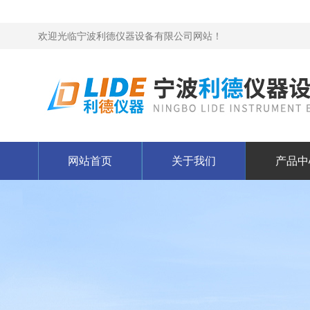
欢迎光临宁波利德仪器设备有限公司网站！
网站首页
关于我们
产品中