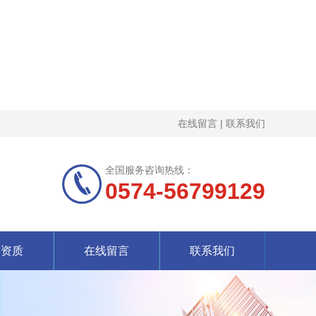
在线留言
|
联系我们
全国服务咨询热线：
0574-56799129
誉资质
在线留言
联系我们