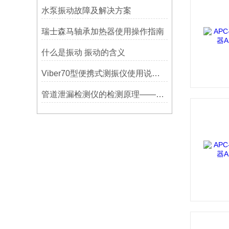
水泵振动故障及解决方案
瑞士森马轴承加热器使用操作指南
什么是振动 振动的含义
Viber70型便携式测振仪使用说明书-宁波市镇海利德仪器设备公司
管道泄漏检测仪的检测原理——宁波利德