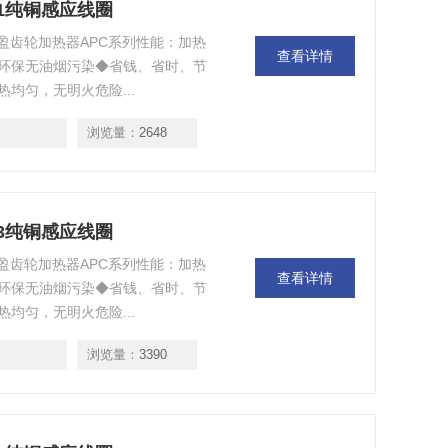
-1纯铜感应线圈
力盈齿轮加热器APC系列性能：加热
查看详情
环保无油烟污染◆省钱、省时、节
均匀，无明火危险...
浏览量：
2648
-3纯铜感应线圈
力盈齿轮加热器APC系列性能：加热
查看详情
环保无油烟污染◆省钱、省时、节
均匀，无明火危险...
浏览量：
3390