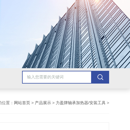
的位置：
网站首页
>
产品展示
>
力盈牌轴承加热器/安装工具
>