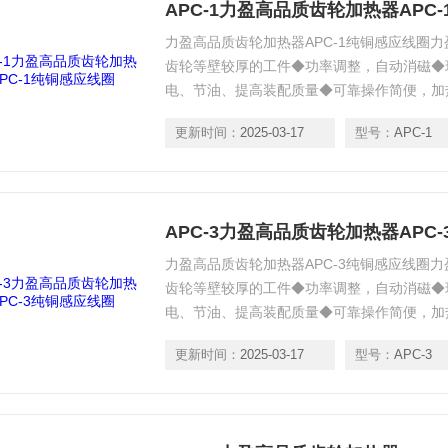
APC-1力盈高品质齿轮加热器APC
力盈高品质齿轮加热器APC-1纯铜感应线圈
齿轮等壁较厚的工件◆功率调整，自动消磁◆
电、节油、提高装配质量◆可靠操作简便，加热
更新时间：
2025-03-17
型号：
APC-1
APC-3力盈高品质齿轮加热器APC
力盈高品质齿轮加热器APC-3纯铜感应线圈
齿轮等壁较厚的工件◆功率调整，自动消磁◆
电、节油、提高装配质量◆可靠操作简便，加热
更新时间：
2025-03-17
型号：
APC-3