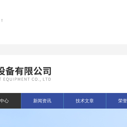
！
中心
新闻资讯
技术文章
荣