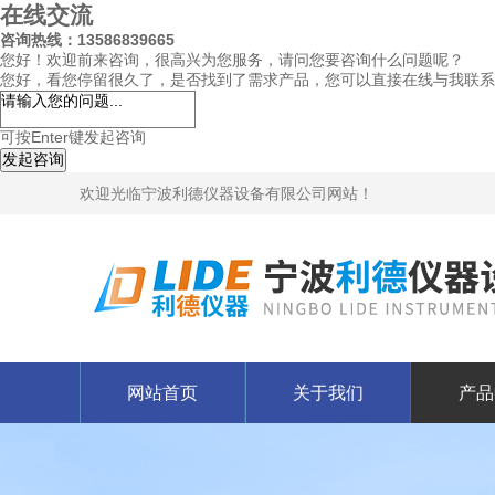
在线交流
咨询热线：13586839665
您好！欢迎前来咨询，很高兴为您服务，请问您要咨询什么问题呢？
您好，看您停留很久了，是否找到了需求产品，您可以直接在线与我联系
可按Enter键发起咨询
发起咨询
欢迎光临宁波利德仪器设备有限公司网站！
网站首页
关于我们
产品