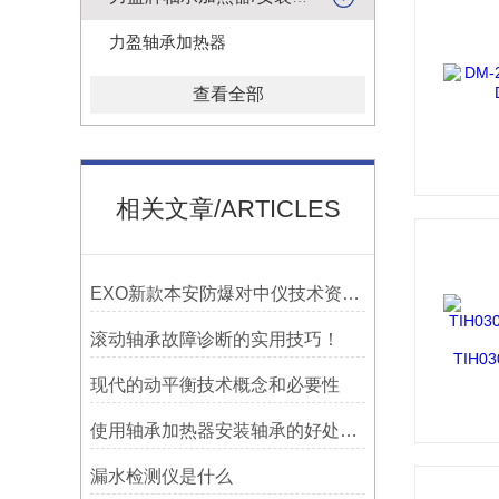
力盈轴承加热器
查看全部
相关文章/ARTICLES
EXO新款本安防爆对中仪技术资料简介——宁波利德仪器
滚动轴承故障诊断的实用技巧！
现代的动平衡技术概念和必要性
使用轴承加热器安装轴承的好处及优势——宁波利德
漏水检测仪是什么