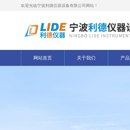
欢迎光临宁波利德仪器设备有限公司网站！
网站首页
关于我们
产品