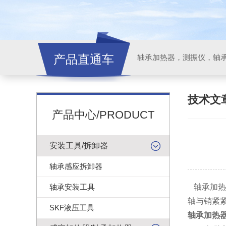
产品直通车
轴承加热器，测振仪，轴
技术文
产品中心/PRODUCT
安装工具/拆卸器
轴承感应拆卸器
轴承安装工具
轴承加热
轴与销紧
SKF液压工具
轴承加热