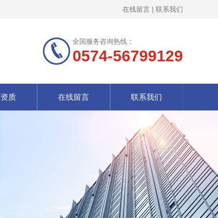
在线留言
|
联系我们
全国服务咨询热线：
0574-56799129
誉资质
在线留言
联系我们