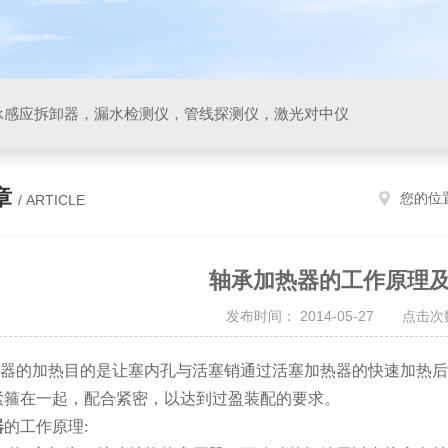
承感应拆卸器，漏水检测仪，管线探测仪，激光对中仪
章
您的位
/ ARTICLE
轴承加热器的工作原理
发布时间： 2014-05-27 点击次数
器的加热目的是让塞内孔与活塞销通过活塞加热器的快速加热后
紧箍在一起，配合紧密，以达到过盈装配的要求。
器
的工作原理
: