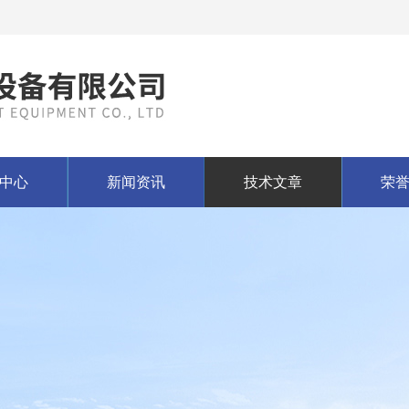
中心
新闻资讯
技术文章
荣