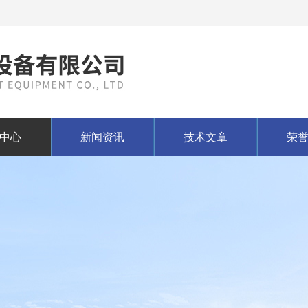
中心
新闻资讯
技术文章
荣