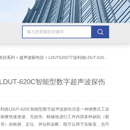
伤仪系列
>
超声波探伤仪
> LDUT620C宁波利德LDUT-620C智能型数字超声波探伤仪
LDUT-620C智能型数字超声波探伤
利德LDUT-620C智能型数字超声波探伤仪是一种便携式工业
，能够快速便捷、无损伤、精确地进行工件内部多种缺陷（裂
孔等）的检测、定位、评估和诊断。既可以用于实验室，也可