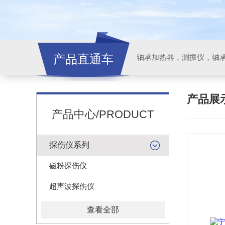
产品直通车
轴承加热器，测振仪，轴
产品展
产品中心/PRODUCT
探伤仪系列
磁粉探伤仪
超声波探伤仪
查看全部