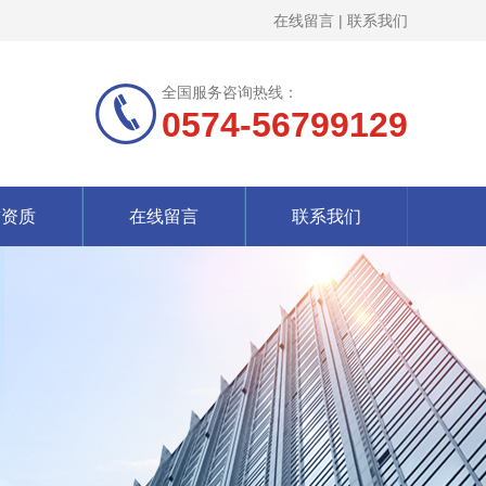
在线留言
|
联系我们
全国服务咨询热线：
0574-56799129
誉资质
在线留言
联系我们