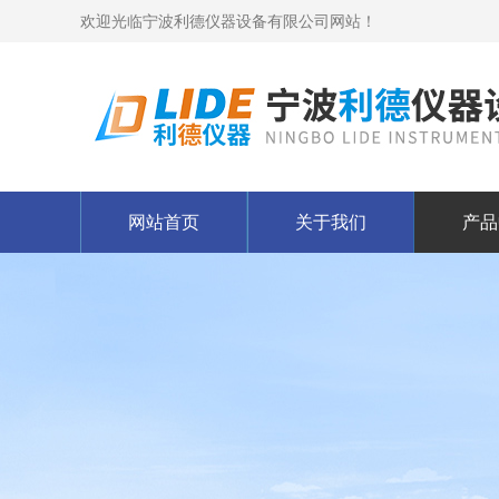
欢迎光临宁波利德仪器设备有限公司网站！
网站首页
关于我们
产品