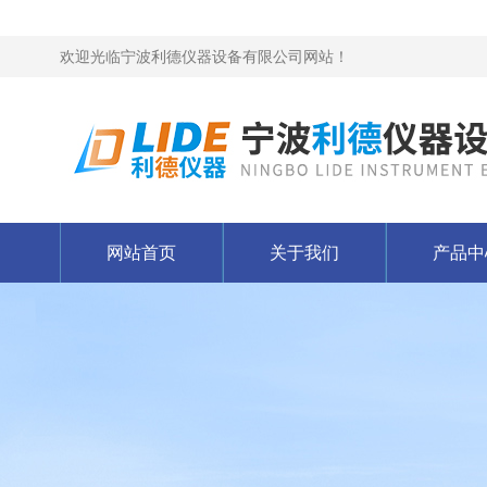
欢迎光临宁波利德仪器设备有限公司网站！
网站首页
关于我们
产品中