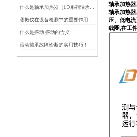
轴承加热器
什么是轴承加热器（LD系列轴承加热器）-宁波利德仪器
轴承加热器
测振仪在设备检测中的重要作用之简析
压、低电流
线圈,在工
什么是振动 振动的含义
滚动轴承故障诊断的实用技巧！