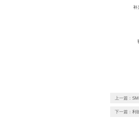
补
上一篇：
S
下一篇：
利