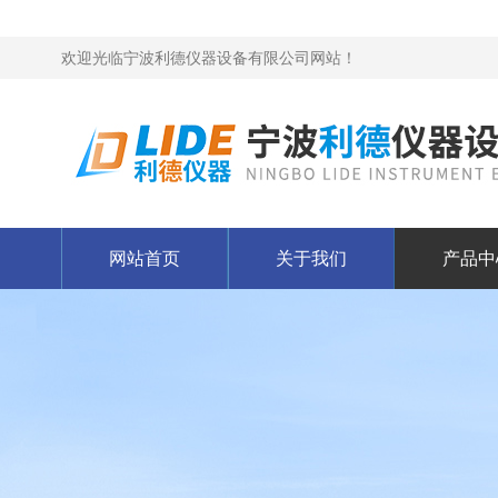
欢迎光临宁波利德仪器设备有限公司网站！
网站首页
关于我们
产品中