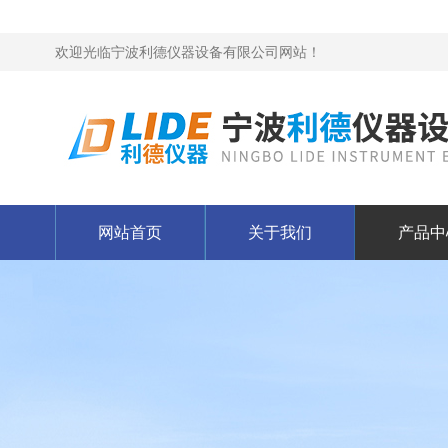
欢迎光临宁波利德仪器设备有限公司网站！
网站首页
关于我们
产品中