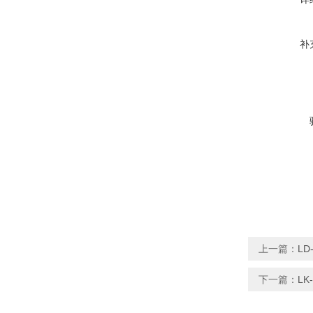
补
上一篇：
L
下一篇：
L