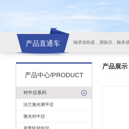
产品直通车
轴承加热器，测振仪，轴承
产品展
产品中心/PRODUCT
对中仪系列
法兰激光测平仪
激光对中仪
皮带轮对中仪