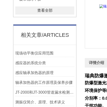
查看全部
相关文章/ARTICLES
现场动平衡仪应用范围
详情介绍
感应器的系统分类
感应轴承加热器的原理
瑞典防爆激光
轴承加热器的工作原理及保养步骤
防爆型激光对中
环境保护等
JT-2000和JT-3000管道漏水检测，检漏仪器在实测应用中的特点
分别率：0
测振仪简介、原理、技术讲义
干扰功能。