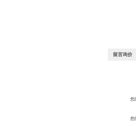
留言询价
您
您