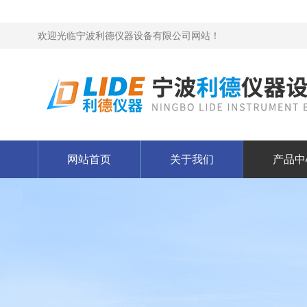
欢迎光临宁波利德仪器设备有限公司网站！
网站首页
关于我们
产品中