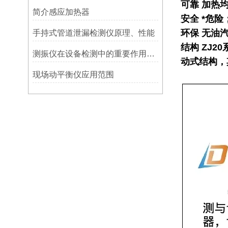
可靠 加热
简介感应加热器
安全 *危险
环保 无油
手持式管道泄漏检测仪原理、性能
结构 ZJ
测振仪在设备检测中的重要作用之简析
动式结构，
现场动平衡仪应用范围