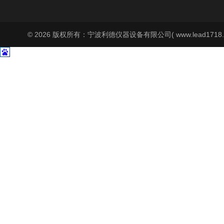
© 2026 版权所有：宁波利德仪器设备有限公司( www.lead1718