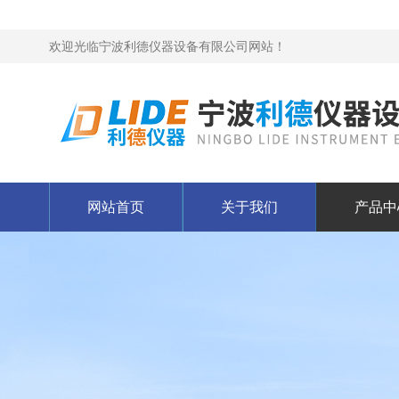
欢迎光临宁波利德仪器设备有限公司网站！
网站首页
关于我们
产品中