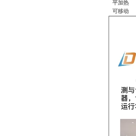
平加热
可移动