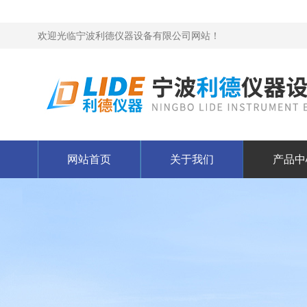
欢迎光临宁波利德仪器设备有限公司网站！
网站首页
关于我们
产品中