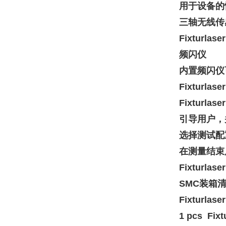
用于设备的
三轴无线传
Fixtur
频闪仪
内置频闪仪
Fixturlas
Fixturl
引导用户，
选择测试配
在测量结束
Fixtur
SMC装箱
Fixturlas
1 pcs F