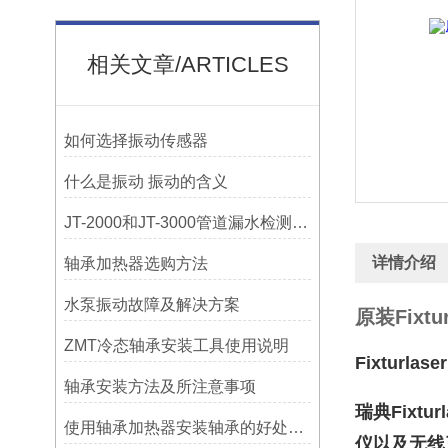
相关文章/ARTICLES
如何选择振动传感器
什么是振动 振动的含义
JT-2000和JT-3000管道漏水检测，检漏仪器在实测应用中的特点
详情介绍
轴承加热器选购方法
水泵振动故障及解决方案
原装Fixt
ZMT冷态轴承安装工具使用说明
Fixtur
轴承安装方法及所注意事项
瑞典Fix
使用轴承加热器安装轴承的好处及优势——宁波利德
仪以及无线