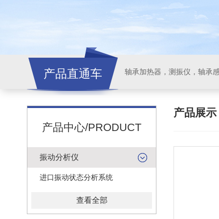
产品直通车
轴承加热器，测振仪，轴承
产品展
产品中心/PRODUCT
振动分析仪
进口振动状态分析系统
查看全部