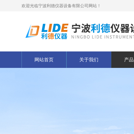
欢迎光临宁波利德仪器设备有限公司网站！
网站首页
关于我们
产品