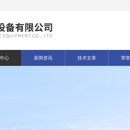
中心
新闻资讯
技术文章
荣