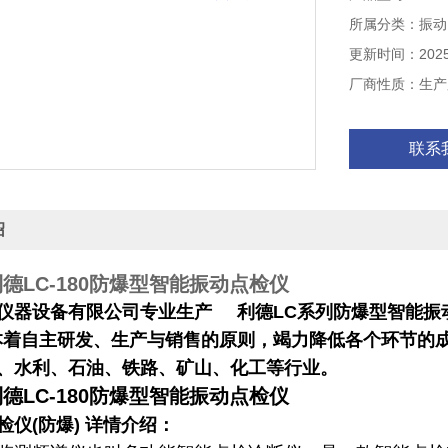
所属分类：振动
更新时间：2025-
厂商性质：生产
联系
绍
0利德LC-180防爆型智能振动点检仪
仪器设备有限公司专业生产 利德
LC系列防爆型智能振
本着自主研发、生产与销售的原则，竭力降低各个环节的
、水利、石油、铁路、矿山、化工等行业。
0利德LC-180防爆型智能振动点检仪
点检仪(防爆) 详情介绍：