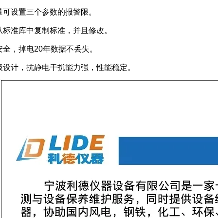
振量可设置三个参数的报警限。
持从标准库中复制标准，并且修改。
安全，掉电20年数据不丢失。
业级设计，抗静电干扰能力强，性能稳定。