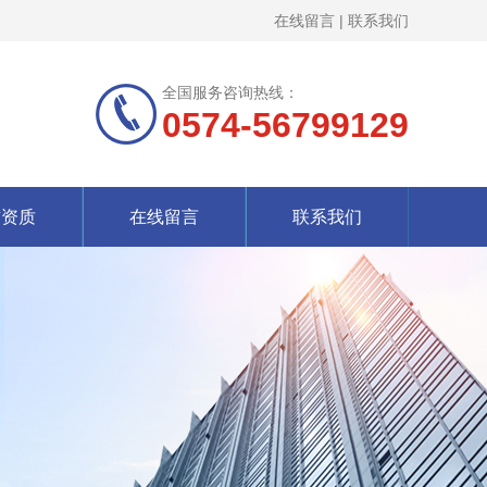
在线留言
|
联系我们
全国服务咨询热线：
0574-56799129
誉资质
在线留言
联系我们