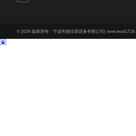
© 2026 版权所有：宁波利德仪器设备有限公司( www.lead1718