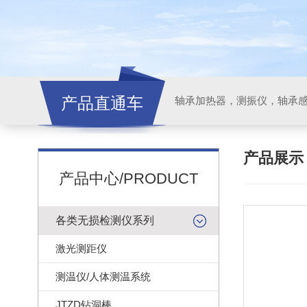
产品直通车
轴承加热器，测振仪，轴承
产品展
产品中心/PRODUCT
各类无损检测仪系列
激光测距仪
测温仪/人体测温系统
JTZD钻洞棒