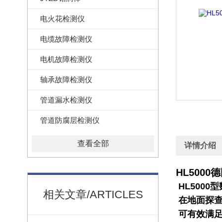
电火花检测仪
电缆故障检测仪
电机故障检测仪
轴承故障检测仪
管道漏水检测仪
管道防腐层检测仪
查看全部
详情介绍
HL500
HL500
相关文章/ARTICLES
在地面探查
可有效满足