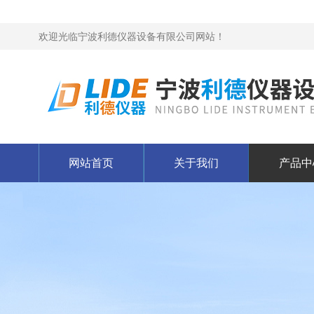
欢迎光临宁波利德仪器设备有限公司网站！
网站首页
关于我们
产品中