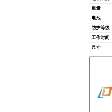
重量
电池
防护等级
工作时间
尺寸