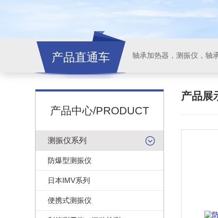
产品直通车
轴承加热器，测振仪，轴
产品展
产品中心/PRODUCT
测振仪系列
防爆型测振仪
日本IMV系列
便携式测振仪