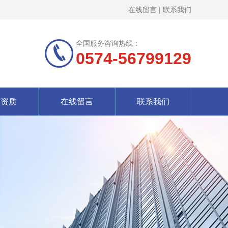
在线留言
|
联系我们
全国服务咨询热线：
0574-56799129
誉资质
在线留言
联系我们