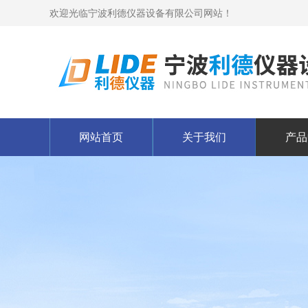
欢迎光临宁波利德仪器设备有限公司网站！
网站首页
关于我们
产品