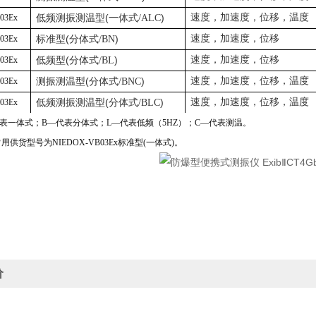
(
)
速度，加速度，位移，温度
03Ex
低频测振测温型
一体式
/ALC
(
)
速度，加速度，位移
03Ex
标准型
分体式
/BN
(
)
速度，加速度，位移
03Ex
低频型
分体式
/BL
(
)
速度，加速度，位移，温度
03Ex
测振测温型
分体式
/BNC
(
)
速度，加速度，位移，温度
03Ex
低频测振测温型
分体式
/BLC
代表一体式；B—代表分体式；L—代表低频（5HZ）；C—代表测温。
用供货型号为NIEDOX-VB03Ex标准型(一体式)。
价