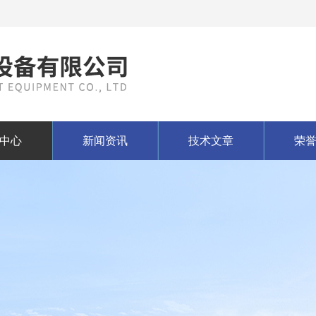
中心
新闻资讯
技术文章
荣