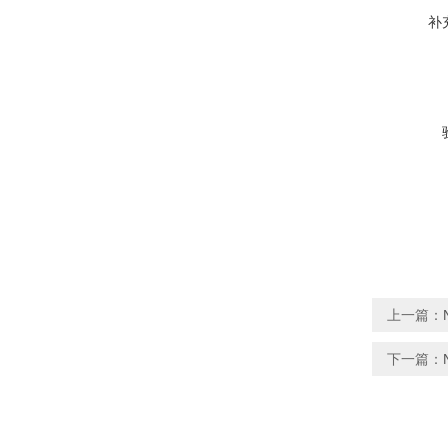
补
上一篇：
下一篇：