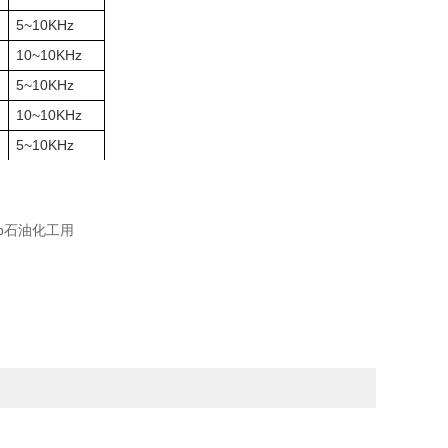
5~10KHz
10~10KHz
5~10KHz
10~10KHz
5~10KHz