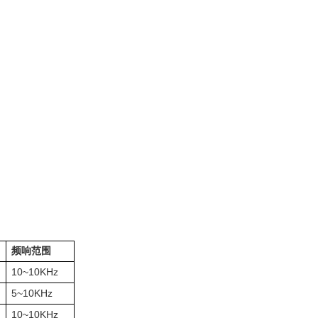
频响范围
10~10KHz
5~10KHz
10~10KHz