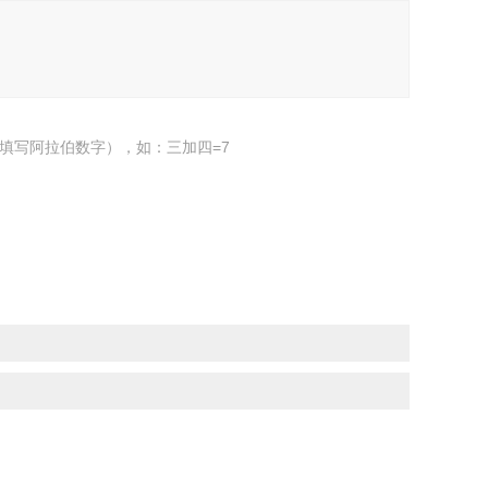
填写阿拉伯数字），如：三加四=7