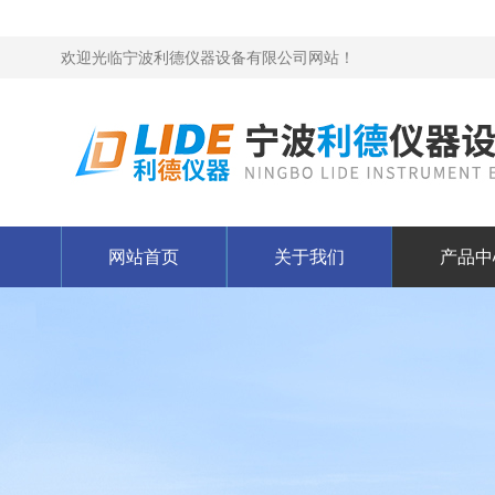
欢迎光临宁波利德仪器设备有限公司网站！
网站首页
关于我们
产品中