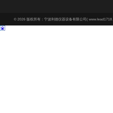
© 2026 版权所有：宁波利德仪器设备有限公司( www.lead1718