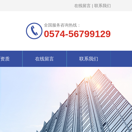
在线留言
|
联系我们
全国服务咨询热线：
0574-56799129
誉资质
在线留言
联系我们