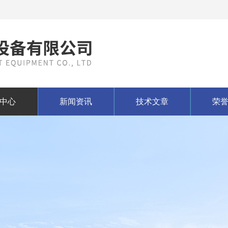
中心
新闻资讯
技术文章
荣