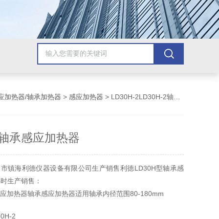
应加热器/轴承加热器
>
感应加热器
> LD30H-2LD30H-2轴承感应加热器
-2轴承感应加热器
市镇海利德仪器设备有限公司生产销售利德LD30H型轴承感
小时生产销售：
承感应加热器轴承感应加热器适用轴承内径范围80-180mm
0H-2