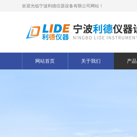
欢迎光临宁波利德仪器设备有限公司网站！
网站首页
关于我们
产品