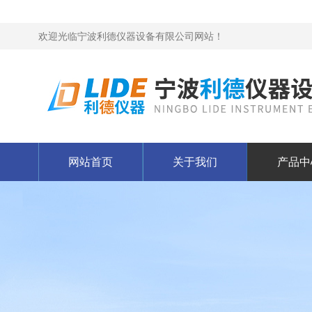
欢迎光临宁波利德仪器设备有限公司网站！
网站首页
关于我们
产品中