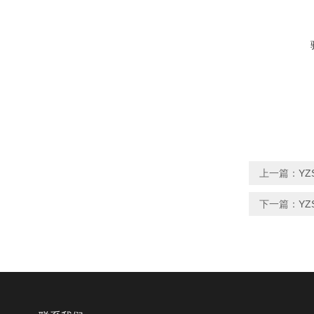
上一篇：
YZ
下一篇：
YZ