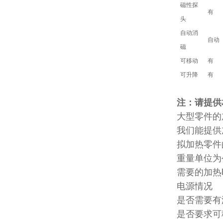
磁性探
有
头
自动消
自动
磁
可移动
有
可升降
有
注：请提供
大型零件的
我们能提供
拟加热零件
重量单位为
需要的加热
电源情况
是否需要有
是否要求可