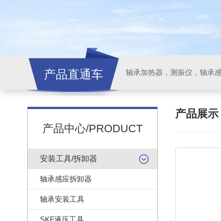
产品直通车
轴承加热器，测振仪，轴承
产品展
产品中心/PRODUCT
安装工具/拆卸器
轴承感应拆卸器
轴承安装工具
SKF液压工具