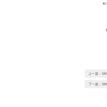
补
上一篇：
SM
下一篇：
SM