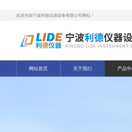
欢迎光临宁波利德仪器设备有限公司网站！
网站首页
关于我们
产品中