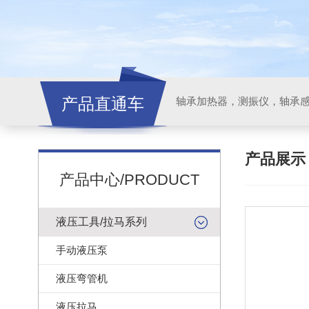
产品直通车
轴承加热器，测振仪，轴承
产品展
产品中心/PRODUCT
液压工具/拉马系列
手动液压泵
液压弯管机
液压拉马