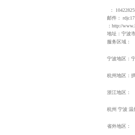
： 10422825
邮件： rdjc17
：http://www.
地址：宁波市
服务区域：
宁波地区：
杭州地区：
浙江地区：
杭州 宁波 温
省外地区：