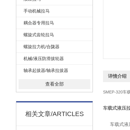
手动机械拉马
耦合器专用拉马
螺旋式齿轮拉马
螺旋拉力机/合陇器
机械/液压防滑拔轮器
轴承起拔器/轴承拉拔器
详情介绍
查看全部
SMEP-320
车载式液压
相关文章/ARTICLES
车载式液压