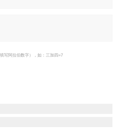
填写阿拉伯数字），如：三加四=7