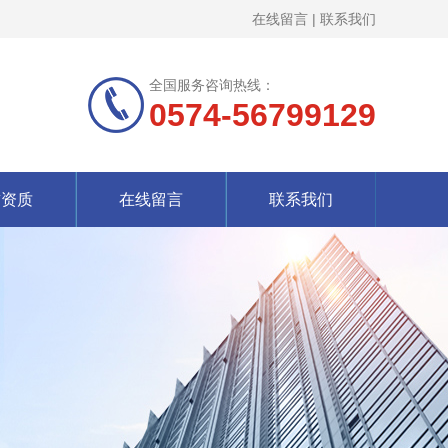
在线留言
|
联系我们
全国服务咨询热线：
0574-56799129
誉资质
在线留言
联系我们