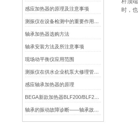
杆顶端
感应加热器的原理及注意事项
时，也
测振仪在设备检测中的重要作用之简析
轴承加热器选购方法
轴承安装方法及所注意事项
现场动平衡仪应用范围
测振仪在供水企业机泵大修理管理上的应用！！！
感应轴承加热器的原理
BEGA新款加热器BLF200/BLF201/BLF202参数选型表
轴承的振动故障诊断——轴承故障检测仪