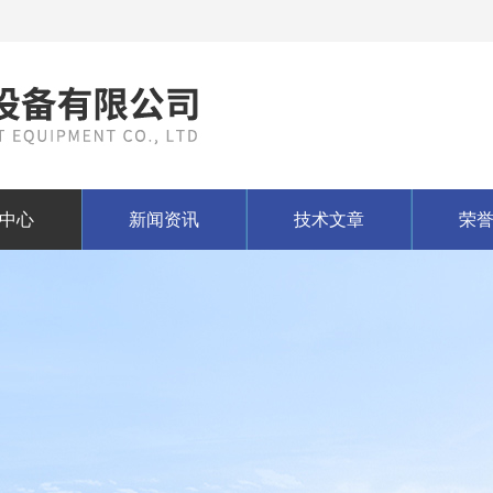
中心
新闻资讯
技术文章
荣