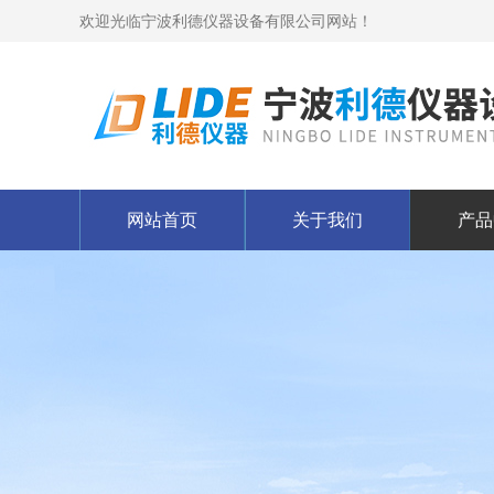
欢迎光临宁波利德仪器设备有限公司网站！
网站首页
关于我们
产品