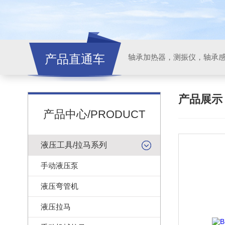
产品直通车
轴承加热器，测振仪，轴承
产品展
产品中心/PRODUCT
液压工具/拉马系列
手动液压泵
液压弯管机
液压拉马