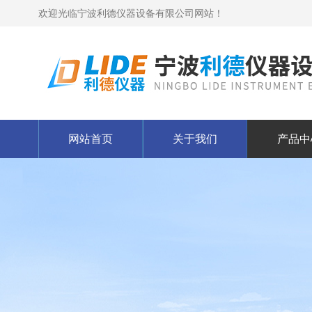
欢迎光临宁波利德仪器设备有限公司网站！
网站首页
关于我们
产品中