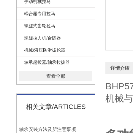
手动机械拉马
耦合器专用拉马
螺旋式齿轮拉马
螺旋拉力机/合陇器
机械/液压防滑拔轮器
轴承起拔器/轴承拉拔器
详情介绍
查看全部
BHP
机械与
相关文章/ARTICLES
轴承安装方法及所注意事项