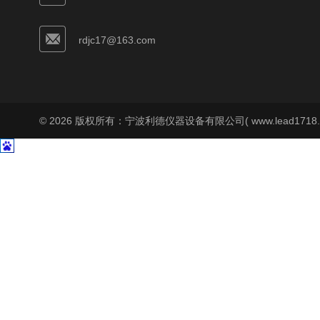
rdjc17@163.com
© 2026 版权所有：宁波利德仪器设备有限公司( www.lead1718