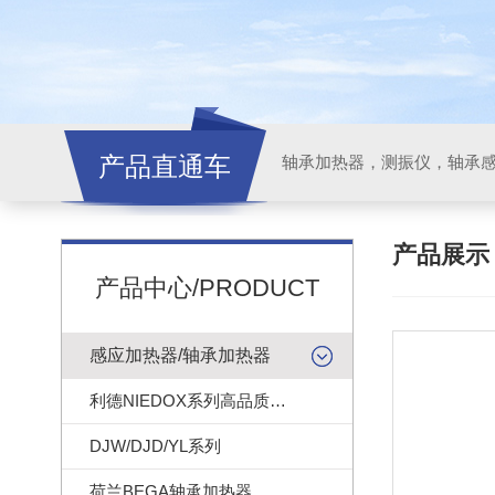
产品直通车
轴承加热器，测振仪，轴承
产品展
产品中心/PRODUCT
感应加热器/轴承加热器
利德NIEDOX系列高品质轴承加热器
DJW/DJD/YL系列
荷兰BEGA轴承加热器