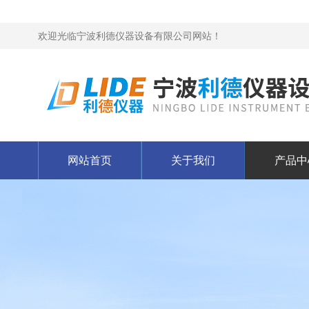
欢迎光临宁波利德仪器设备有限公司网站！
网站首页
关于我们
产品中