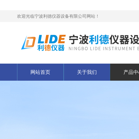
欢迎光临宁波利德仪器设备有限公司网站！
网站首页
关于我们
产品中