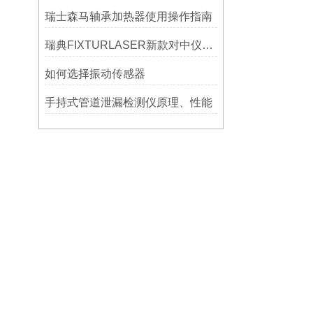
瑞士森马轴承加热器使用操作指南
瑞典FIXTURLASER新款对中仪AT200技术介绍
如何选择振动传感器
手持式管道泄漏检测仪原理、性能