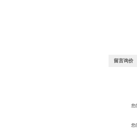
留言询价
您
您