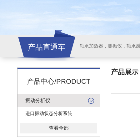
产品直通车
轴承加热器，测振仪，轴承
产品展
产品中心/PRODUCT
振动分析仪
进口振动状态分析系统
查看全部