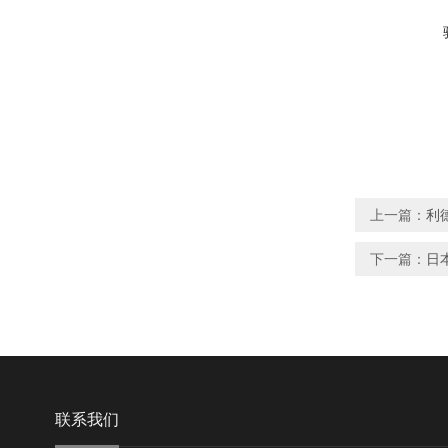
上一篇：
利
下一篇：
日
联系我们