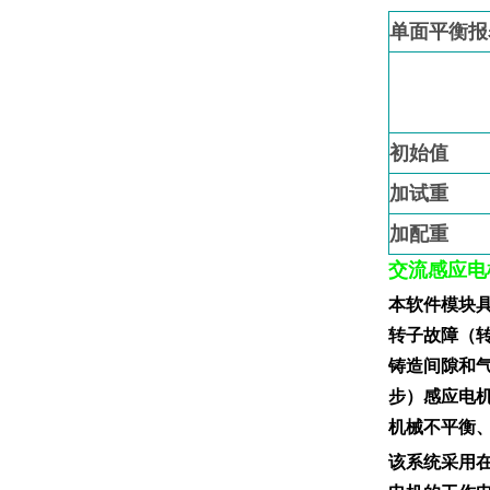
单面平衡报
初始值
加试重
加配重
交流感应电
本软件模块
转子故障（
铸造间隙和
步）感应电
机械不平衡
该系统采用