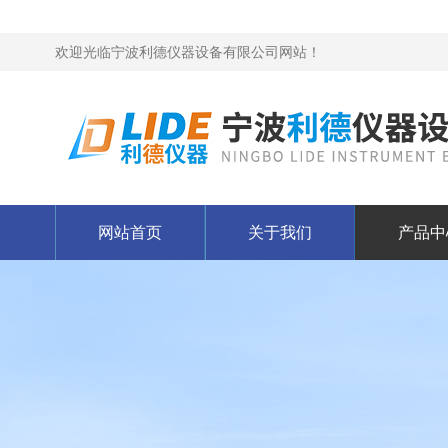
欢迎光临宁波利德仪器设备有限公司网站！
网站首页
关于我们
产品中