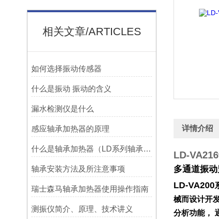
相关文章/ARTICLES
如何选择振动传感器
什么是振动 振动的含义
漏水检测仪是什么
详情介绍
感应轴承加热器的原理
什么是轴承加热器（LD系列轴承加热器）-宁波利德仪器
LD-VA2
多通道振动
轴承安装方法及所注意事项
LD-VA200
瑞士森马轴承加热器使用操作指南
械而设计开发
测振仪简介、原理、技术讲义
分析功能，