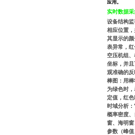
应用。
实时数据采
设备结构监
相应位置，
其显示的颜
表异常，红
空压机组、
坐标，并且
观准确的反
棒图：用棒
为绿色时，
定值，红色
时域分析：
概率密度、
窗、海明窗
参数（峰值