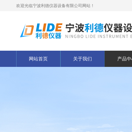
欢迎光临宁波利德仪器设备有限公司网站！
网站首页
关于我们
产品中