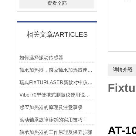
查看全部
相关文章/ARTICLES
如何选择振动传感器
详情介绍
轴承加热器，感应轴承加热器使用常见问题总结！
瑞典FIXTURLASER新款对中仪AT200技术介绍
Fix
Viber70型便携式测振仪使用说明书-宁波市镇海利德仪器设备公司
感应加热器的原理及注意事项
滚动轴承故障诊断的实用技巧！
AT
轴承加热器的工作原理及保养步骤