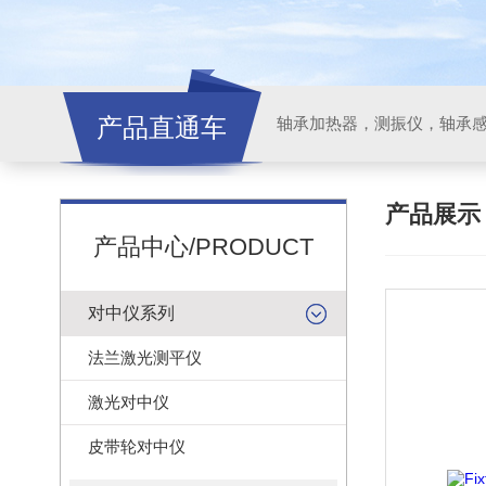
产品直通车
轴承加热器，测振仪，轴承
产品展
产品中心/PRODUCT
对中仪系列
法兰激光测平仪
激光对中仪
皮带轮对中仪