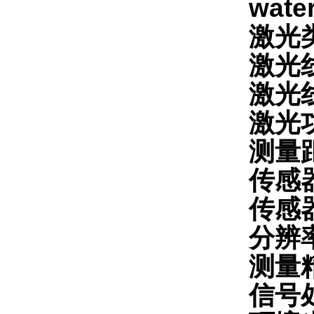
water
激光
激光线
激光
激光功
测量距
传感
传感器长
分辨率
测量精度
信号