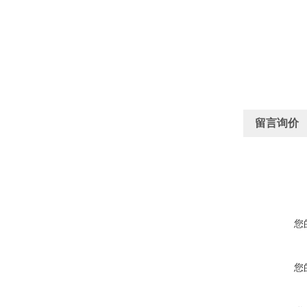
留言询价
您
您