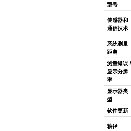
型号
传感器和
通信技术
系统测量
距离
测量错误 /
显示分辨
率
显示器类
型
软件更新
轴径