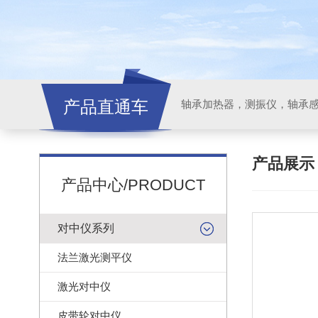
产品直通车
轴承加热器，测振仪，轴承
产品展
产品中心/PRODUCT
对中仪系列
法兰激光测平仪
激光对中仪
皮带轮对中仪