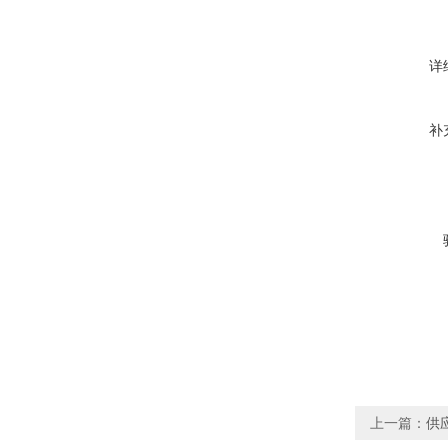
详
补
上一篇：
供