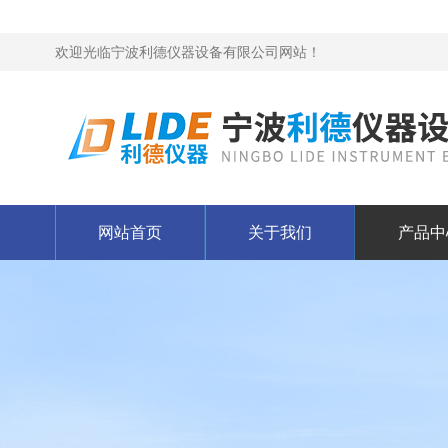
欢迎光临宁波利德仪器设备有限公司网站！
网站首页
关于我们
产品中