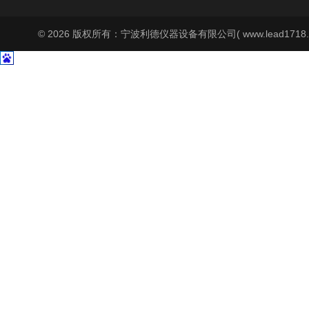
© 2026 版权所有：宁波利德仪器设备有限公司( www.lead1718