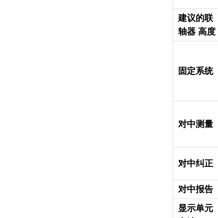
建议的联
轴器 高度
固定系统
对中测量
对中纠正
对中报告
显示单元