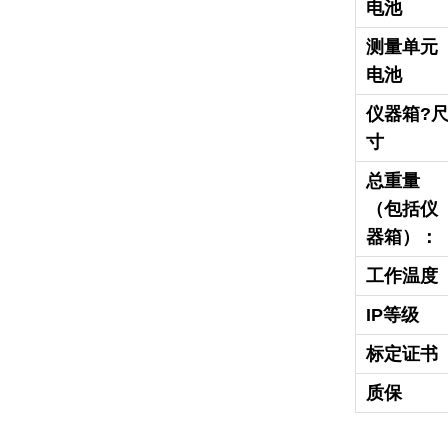
电池
测量单元
电池
仪器箱?
寸
总重量
（包括仪
器箱）：
工作温度
IP等级
标定证书
质保