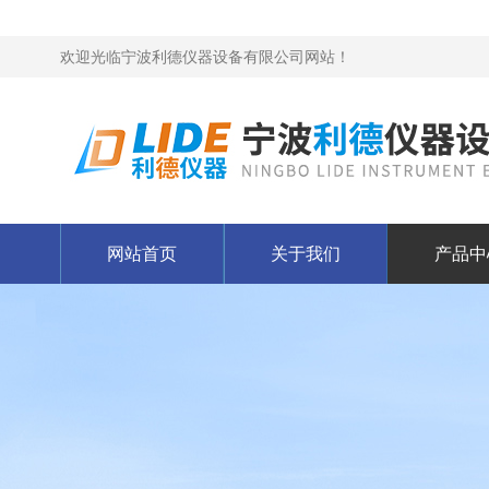
欢迎光临宁波利德仪器设备有限公司网站！
网站首页
关于我们
产品中