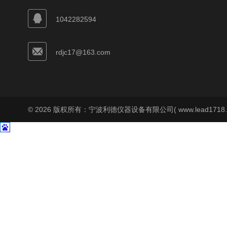
1042282594
rdjc17@163.com
© 2026 版权所有：宁波利德仪器设备有限公司( www.lead1718