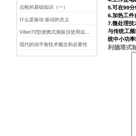
点检的基础知识（一）
5.可在99
6.加热工
什么是振动 振动的含义
7.微处理
与传统工频
Viber70型便携式测振仪使用说明书-宁波市镇海利德仪器设备公司
统中小功率
现代的动平衡技术概念和必要性
利德塔式轴