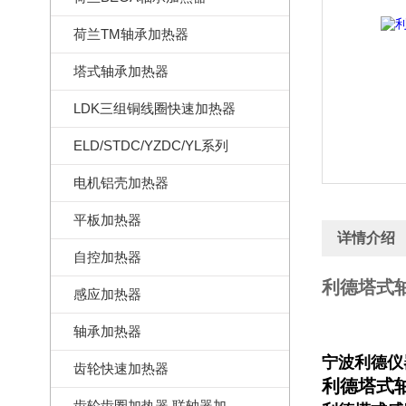
荷兰TM轴承加热器
塔式轴承加热器
LDK三组铜线圈快速加热器
ELD/STDC/YZDC/YL系列
电机铝壳加热器
平板加热器
详情介绍
自控加热器
利德塔式轴
感应加热器
轴承加热器
宁波利德仪
齿轮快速加热器
利德塔式
齿轮齿圈加热器,联轴器加热器