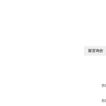
留言询价
您
您