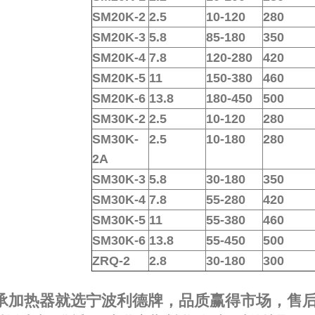
SM20K-2
2.5
10-120
280
SM20K-3
5.8
85-180
350
SM20K-4
7.8
120-280
420
SM20K-5
11
150-380
460
SM20K-6
13.8
180-450
500
SM30K-2
2.5
10-120
280
SM30K-
2.5
10-180
280
2A
SM30K-3
5.8
30-180
350
SM30K-4
7.8
55-280
420
SM30K-5
11
55-380
460
SM30K-6
13.8
55-450
500
ZRQ-2
2.8
30-180
300
承加热器就选宁波利德牌，品质赢得市场，售后