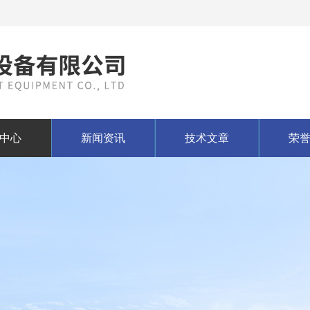
中心
新闻资讯
技术文章
荣