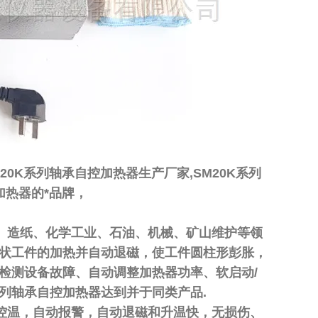
20K系列轴承自控加热器生产厂家,SM20K系列
加热器的*品牌，
造纸、化学工业、石油、机械、矿山维护等领
状工件的加热并自动退磁，使工件圆柱形彭胀，
检测设备故障、自动调整加热器功率、软启动/
列轴承自控加热器达到并于同类产品.
温，自动报警，自动退磁和升温快，无损伤、