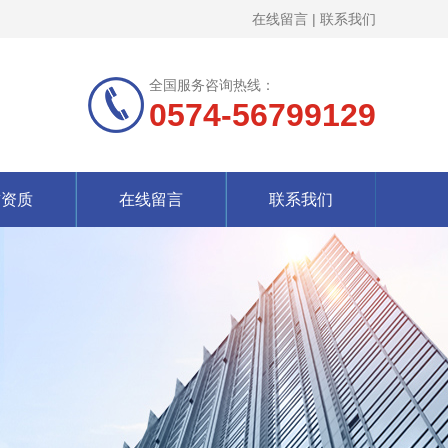
在线留言
|
联系我们
全国服务咨询热线：
0574-56799129
誉资质
在线留言
联系我们