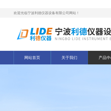
欢迎光临宁波利德仪器设备有限公司网站！
网站首页
关于我们
产品中