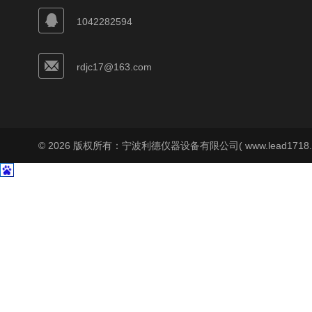
1042282594
rdjc17@163.com
© 2026 版权所有：宁波利德仪器设备有限公司( www.lead1718