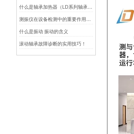
什么是轴承加热器（LD系列轴承加热器）-宁波利德仪器
测振仪在设备检测中的重要作用之简析
什么是振动 振动的含义
滚动轴承故障诊断的实用技巧！