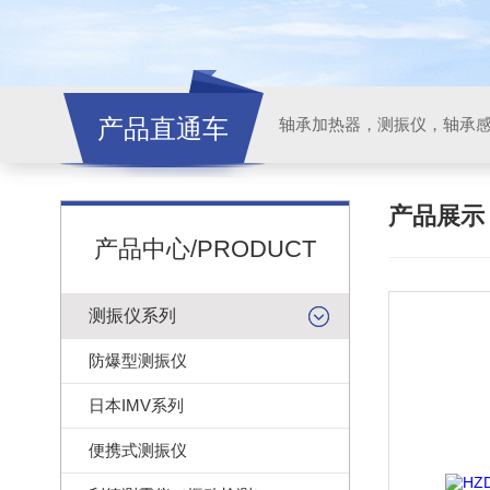
产品直通车
轴承加热器，测振仪，轴承
产品展
产品中心/PRODUCT
测振仪系列
防爆型测振仪
日本IMV系列
便携式测振仪