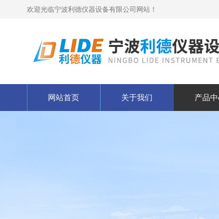
欢迎光临宁波利德仪器设备有限公司网站！
网站首页
关于我们
产品中