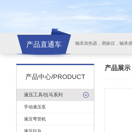
产品直通车
轴承加热器，测振仪，轴承
产品展
产品中心/PRODUCT
液压工具/拉马系列
手动液压泵
液压弯管机
液压拉马