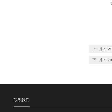
上一篇：
S
下一篇：
BH
联系我们