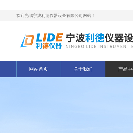
欢迎光临宁波利德仪器设备有限公司网站！
网站首页
关于我们
产品中