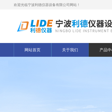
欢迎光临宁波利德仪器设备有限公司网站！
网站首页
关于我们
产品中