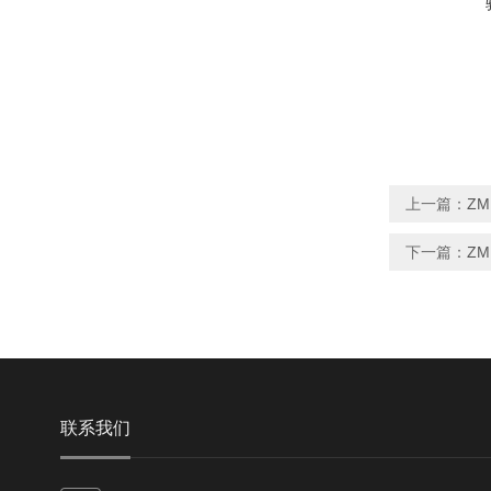
上一篇：
Z
下一篇：
Z
联系我们