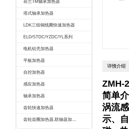
荷兰TM轴承加热器
塔式轴承加热器
LDK三组铜线圈快速加热器
ELD/STDC/YZDC/YL系列
电机铝壳加热器
平板加热器
详情介绍
自控加热器
ZMH
感应加热器
简单介
轴承加热器
涡流感
齿轮快速加热器
示、自
齿轮齿圈加热器,联轴器加热器