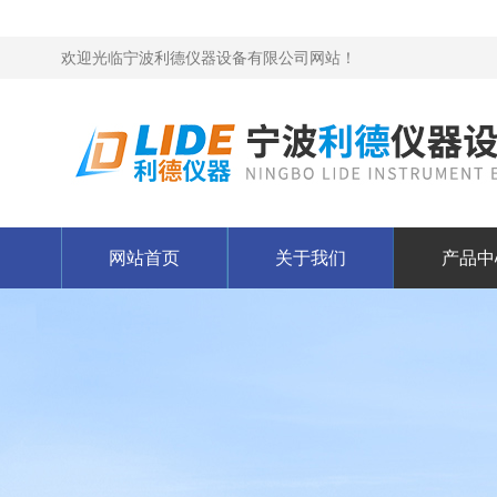
欢迎光临宁波利德仪器设备有限公司网站！
网站首页
关于我们
产品中