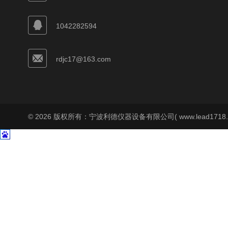
1042282594
rdjc17@163.com
© 2026 版权所有：宁波利德仪器设备有限公司( www.lead1718