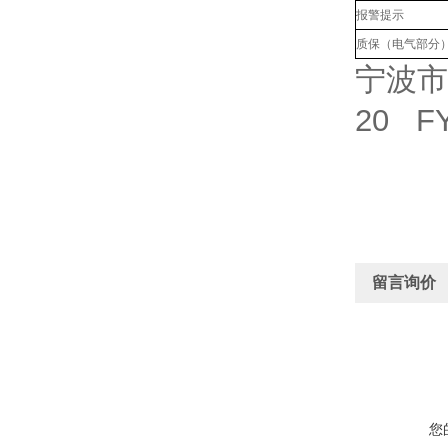
报警提示
质保（电气部分
宁波市
20 
留言询价
您