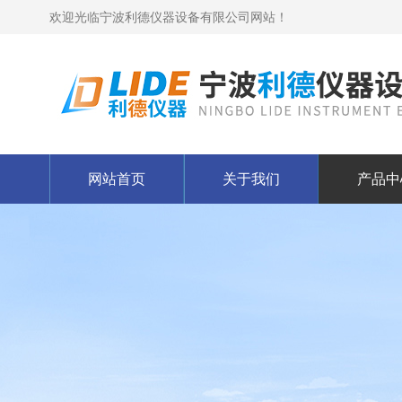
欢迎光临宁波利德仪器设备有限公司网站！
网站首页
关于我们
产品中