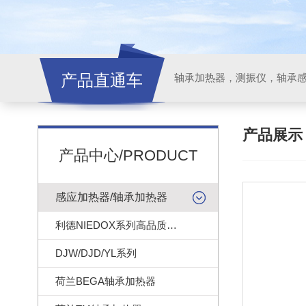
产品直通车
轴承加热器，测振仪，轴承
产品展
产品中心/PRODUCT
感应加热器/轴承加热器
利德NIEDOX系列高品质轴承加热器
DJW/DJD/YL系列
荷兰BEGA轴承加热器