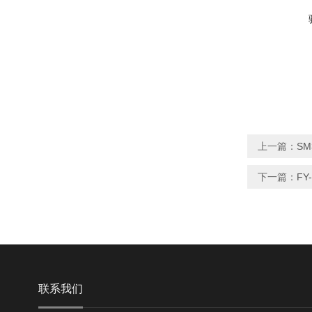
上一篇：
S
下一篇：
FY
联系我们