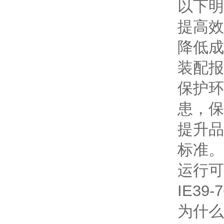
以下明
提高效
降低成
装配报
保护环
患，保
提升品
标准。
运行可
IE39
为什么