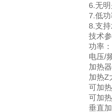
6.无
7.低
8.支
技术参
功率：2
电压/频
加热器
加热Z
可加热
可加热
垂直加