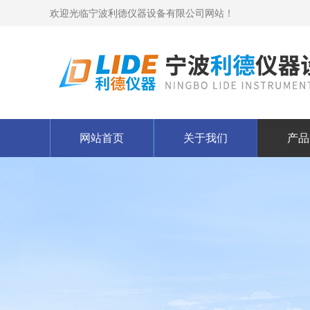
欢迎光临宁波利德仪器设备有限公司网站！
网站首页
关于我们
产品