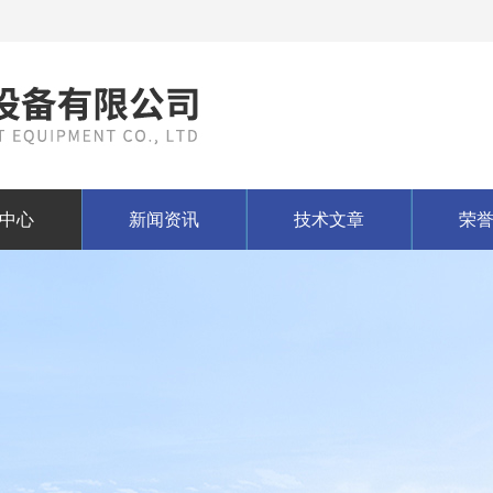
中心
新闻资讯
技术文章
荣