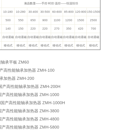
液晶数显——手控·时控·温控——恒温恒功
10-180
10-280
30-400
30-500
60-600
85-800
120-900
150-1500
500
550
650
900
1100
1200
1500
2500
140
150
220
220
270
350
420
700
自动退磁
自动退磁
自动退磁
自动退磁
自动退磁
自动退磁
自动退磁
自动退磁
移动式
移动式
移动式
移动式
移动式
移动式
移动式
移动式
能轴承平板 ZM60
国产高性能轴承加热器 ZMH-100
轴承加热器 ZMH-200
H国产高性能轴承加热器 ZMH-200H
0国产高性能轴承加热器 ZMH-1000
0H国产高性能轴承加热器 ZMH-1000H
0国产高性能轴承加热器 ZMH-3800
0国产高性能轴承加热器 ZMH-4800
0国产高性能轴承加热器 ZMH-5800