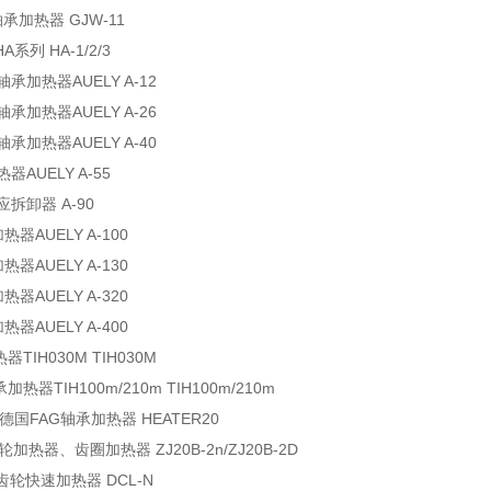
轴承加热器 GJW-11
系列 HA-1/2/3
轴承加热器AUELY A-12
轴承加热器AUELY A-26
轴承加热器AUELY A-40
器AUELY A-55
应拆卸器 A-90
热器AUELY A-100
热器AUELY A-130
热器AUELY A-320
热器AUELY A-400
器TIH030M TIH030M
热器TIH100m/210m TIH100m/210m
0 德国FAG轴承加热器 HEATER20
轮加热器、齿圈加热器 ZJ20B-2n/ZJ20B-2D
齿轮快速加热器 DCL-N