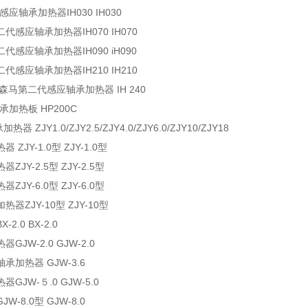
应轴承加热器IH030 IH030
代感应轴承加热器IH070 IH070
代感应轴承加热器IH090 iH090
代感应轴承加热器IH210 IH210
瑞士森马第二代感应轴承加热器 IH 240
轴承加热板 HP200C
器 ZJY1.0/ZJY2.5/ZJY4.0/ZJY6.0/ZJY10/ZJY18
ZJY-1.0型 ZJY-1.0型
JY-2.5型 ZJY-2.5型
JY-6.0型 ZJY-6.0型
器ZJY-10型 ZJY-10型
2.0 BX-2.0
GJW-2.0 GJW-2.0
型轴承加热器 GJW-3.6
GJW-５.0 GJW-5.0
W-8.0型 GJW-8.0