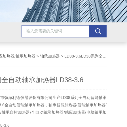
应加热器/轴承加热器
>
轴承加热器
> LD38-3.6LD38系列全自动轴承加热器LD38-3.6
列全自动轴承加热器LD38-3.6
市镇海利德仪器设备有限公司生产LD38系列全自动智能轴承
-3.6全自动智能轴承加热器，轴承智能加热器/智能轴承加热器/
/轴承自控加热器/全自动轴承加热器/感应加热器/电脑轴承加
1年保修，！：
-3.6