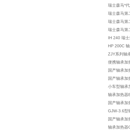
瑞士森马*代感
瑞士森马第二
瑞士森马第二
瑞士森马第二
IH 240 
HP 200C 
ZJY系列轴承加热
便携轴承加热器 
国产轴承加热器Z
国产轴承加热器Z
小车型轴承加热
轴承加热器BX-
国产轴承加热器
GJW-3.6
国产轴承加热器
轴承加热器GJ