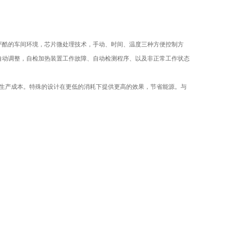
严酷的车间环境，芯片微处理技术，手动、时间、温度三种方便控制方
自动调整，自检加热装置工作故障、自动检测程序、以及非正常工作状态
生产成本。特殊的设计在更低的消耗下提供更高的效果，节省能源。与