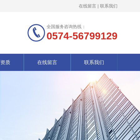
在线留言
|
联系我们
全国服务咨询热线：
0574-56799129
誉资质
在线留言
联系我们