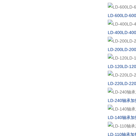
LD-600LD-
LD-400LD-
LD-200LD-
LD-120LD-
LD-220LD-
LD-240轴承
LD-140轴承
LD-110轴承