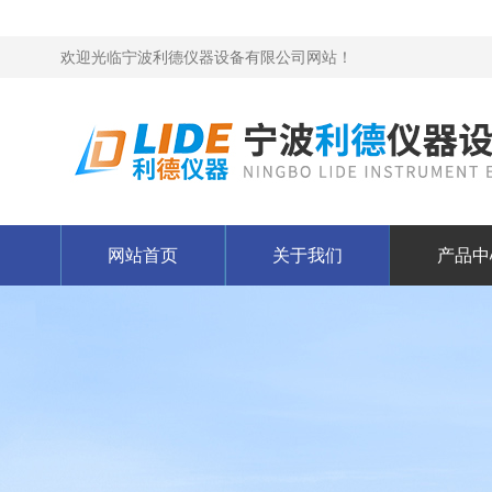
欢迎光临宁波利德仪器设备有限公司网站！
网站首页
关于我们
产品中