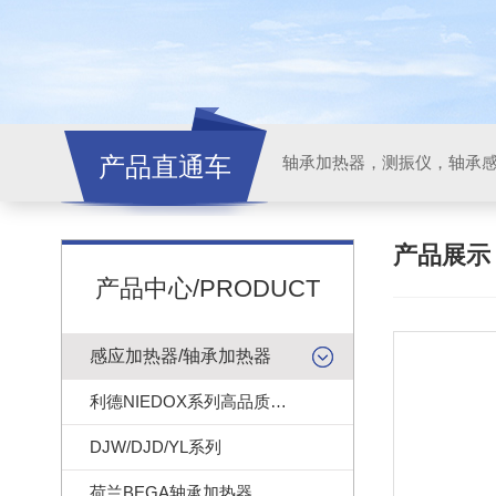
产品直通车
轴承加热器，测振仪，轴承
产品展
产品中心/PRODUCT
感应加热器/轴承加热器
利德NIEDOX系列高品质轴承加热器
DJW/DJD/YL系列
荷兰BEGA轴承加热器