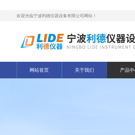
欢迎光临宁波利德仪器设备有限公司网站！
网站首页
关于我们
产品中