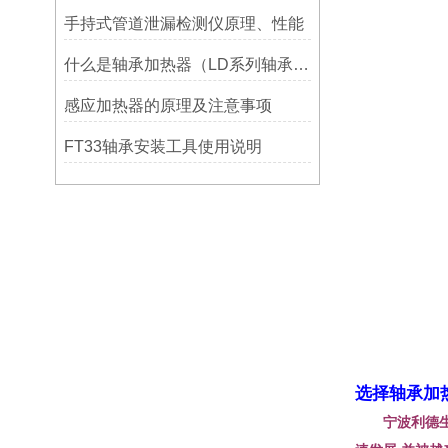
手持式管道泄漏检测仪原理、性能
什么是轴承加热器（LD系列轴承加热器）-宁波利德仪器
感应加热器的原理及注意事项
FT33轴承安装工具使用说明
选择轴承加
宁波利德