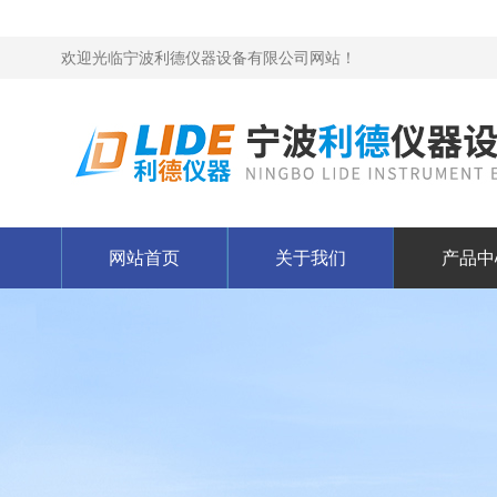
欢迎光临宁波利德仪器设备有限公司网站！
网站首页
关于我们
产品中