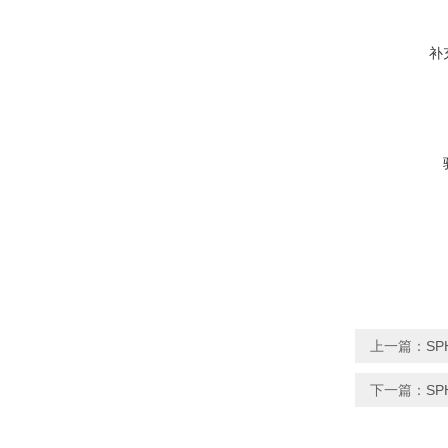
补
上一篇：
SP
下一篇：
S