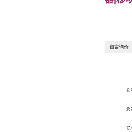
留言询价
您
您
联