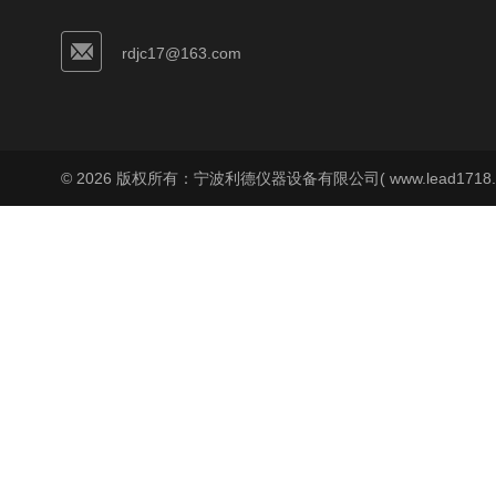
rdjc17@163.com
© 2026 版权所有：宁波利德仪器设备有限公司( www.lead1718