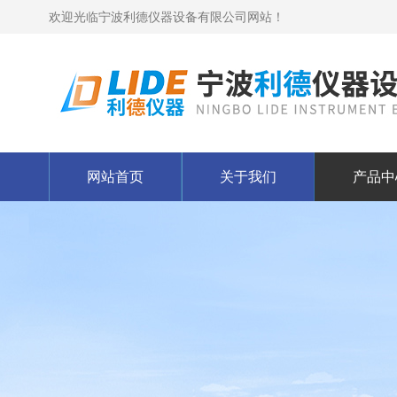
欢迎光临宁波利德仪器设备有限公司网站！
网站首页
关于我们
产品中