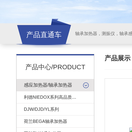
产品直通车
轴承加热器，测振仪，轴承
产品展
产品中心/PRODUCT
感应加热器/轴承加热器
利德NIEDOX系列高品质轴承加热器
DJW/DJD/YL系列
荷兰BEGA轴承加热器