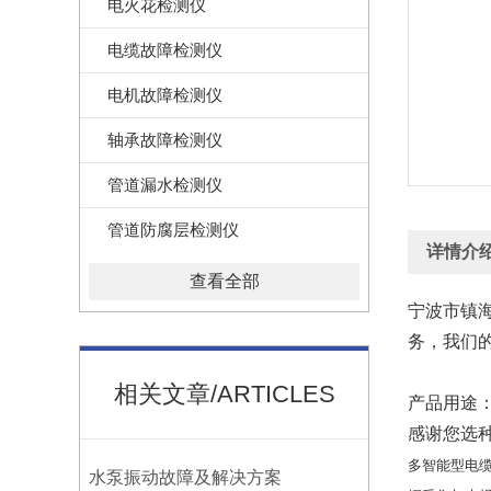
电火花检测仪
电缆故障检测仪
电机故障检测仪
轴承故障检测仪
管道漏水检测仪
管道防腐层检测仪
详情介
查看全部
宁波市镇海
务，我们的
相关文章/ARTICLES
产品用途
感谢您选
多智能型电
水泵振动故障及解决方案