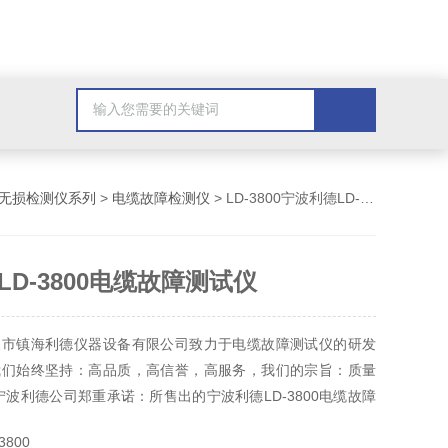
无损检测仪系列
>
电缆故障检测仪
> LD-3800宁波利德LD-3800电缆故障测试仪
D-3800电缆故障测试仪
波市镇海利德仪器设备有限公司致力于电缆故障测试仪的研发
我们始终坚持：高品质，高信誉，高服务，我们的宗旨：质量
宁波利德公司郑重承诺：所售出的宁波利德LD-3800电缆故障
免费保修，，：
3800