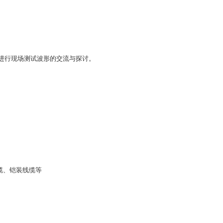
进行现场测试波形的交流与探讨。
缆、铠装线缆等