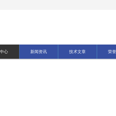
中心
新闻资讯
技术文章
荣