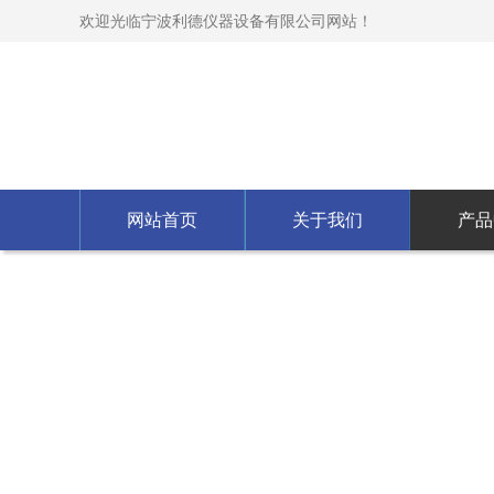
欢迎光临宁波利德仪器设备有限公司网站！
网站首页
关于我们
产品