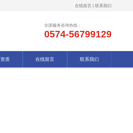
在线留言
|
联系我们
全国服务咨询热线：
0574-56799129
誉资质
在线留言
联系我们