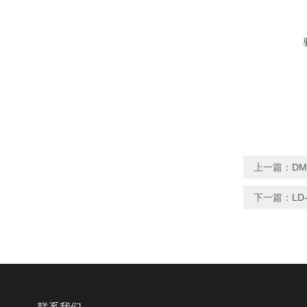
上一篇：
DM
下一篇：
LD