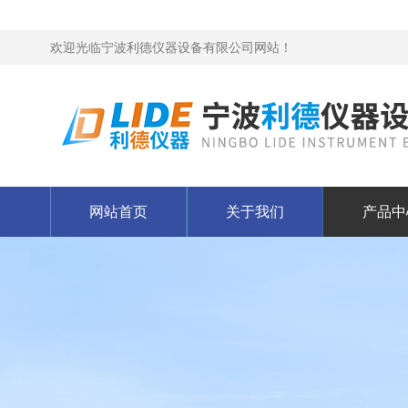
欢迎光临宁波利德仪器设备有限公司网站！
网站首页
关于我们
产品中