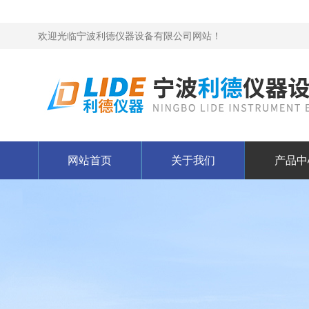
欢迎光临宁波利德仪器设备有限公司网站！
网站首页
关于我们
产品中