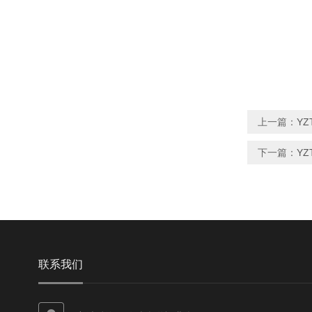
上一篇：
Y
下一篇：
Y
联系我们