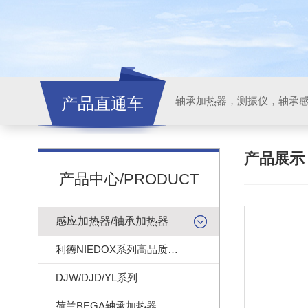
产品直通车
轴承加热器，测振仪，轴承
产品展
产品中心/PRODUCT
感应加热器/轴承加热器
利德NIEDOX系列高品质轴承加热器
DJW/DJD/YL系列
荷兰BEGA轴承加热器