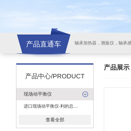
产品直通车
轴承加热器，测振仪，轴承
产品展
产品中心/PRODUCT
现场动平衡仪
进口现场动平衡仪-利的总代理
查看全部