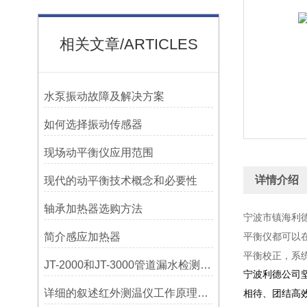
相关文章/ARTICLES
水泵振动故障及解决方案
如何选择振动传感器
现场动平衡仪应用范围
详情介绍
现代的动平衡技术概念和必要性
轴承加热器选购方法
宁波市镇海利德仪
简介感应加热器
平衡仪都可以
平衡校正，系
JT-2000和JT-3000管道漏水检测，检漏仪器在实测应用中的特点
宁波利德公司
详细的叙述红外测温仪工作原理及应用
相待、团结高效