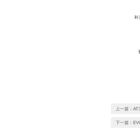
补
上一篇：
A
下一篇：
EV