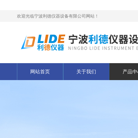
欢迎光临宁波利德仪器设备有限公司网站！
网站首页
关于我们
产品中