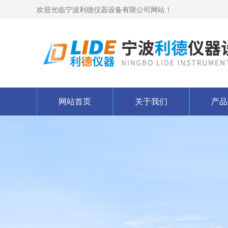
欢迎光临宁波利德仪器设备有限公司网站！
网站首页
关于我们
产品