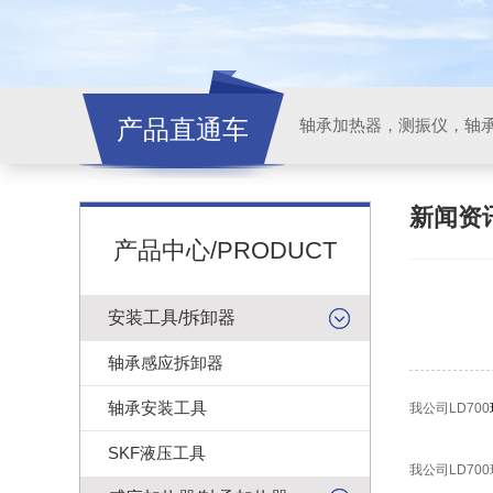
产品直通车
轴承加热器，测振仪，轴
新闻资
产品中心/PRODUCT
安装工具/拆卸器
轴承感应拆卸器
轴承安装工具
我公司LD700
SKF液压工具
我公司LD70