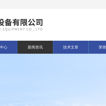
中心
新闻资讯
技术文章
荣