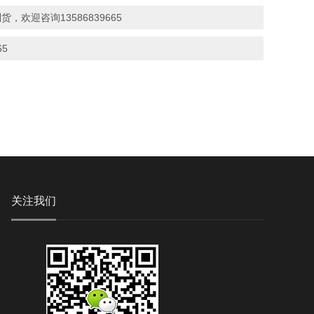
货，欢迎咨询13586839665
5
关注我们