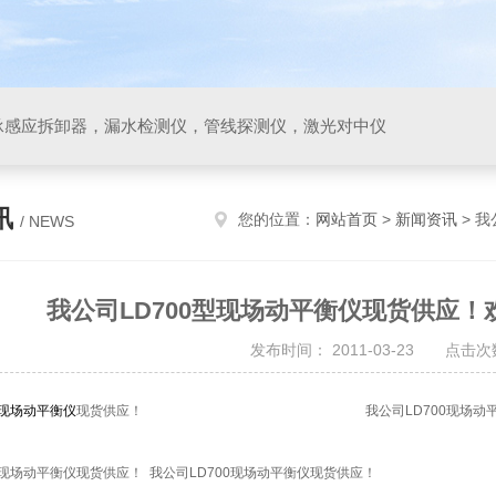
承感应拆卸器，漏水检测仪，管线探测仪，激光对中仪
讯
您的位置：
网站首页
>
新闻资讯
> 我
/ NEWS
我公司LD700型现场动平衡仪现货供应！欢迎来
发布时间： 2011-03-23 点击次数
现场动平衡仪
现货供应！ 我公司LD700现场动平衡仪现货供应！
0现场动平衡仪现货供应！ 我公司LD700现场动平衡仪现货供应！