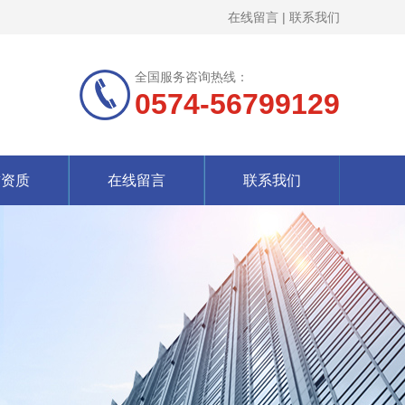
在线留言
|
联系我们
全国服务咨询热线：
0574-56799129
誉资质
在线留言
联系我们